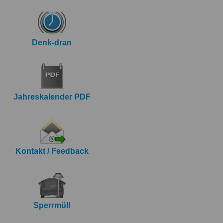
Denk-dran
Jahreskalender PDF
Kontakt / Feedback
Sperrmüll