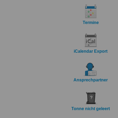
Termine
iCalendar Export
Ansprechpartner
Tonne nicht geleert