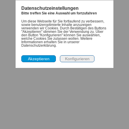
Datenschutzeinstellungen
Bitte treffen Sie eine Auswahl um fortzufahren
Um diese Webseite für Sie fortlaufend zu verbessern,
sowie benutzeroptimierte Inhalte anzuzeigen
verwenden wir Cookies. Durch Bestätigen des Buttons
"Akzeptieren" stimmen Sie der Verwendung zu. Über
den Button "Konfigurieren" können Sie auswählen,
welche Cookies Sie zulassen wollen. Weitere
Informationen erhalten Sie in unserer
Datenschutzerklärung.