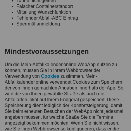
Tonne nicht geleert
Falscher Containerstandort
Mitteilung Wunschfunktion
Fehlender Abfall-ABC Eintrag
Sperrmüllanmeldung
Mindestvoraussetzungen
Um die Mein-Abfallkalender.online WebApp nutzen zu
können, müssen Sie in Ihrem Webbrowser der
Verwendung von
Cookies
zustimmen. Mein-
Abfallkalender.online verwendet Cookies zum Speichern
der von Ihnen gemachten Angaben innerhalb der App. So
wird die von Ihnen gewählte Straße als auch die
Abfallarten lokal auf Ihrem Endgerät gespeichert. Diese
Speicherung dient lediglich der Komfortsteigerung, damit
Sie beim erneuten Besuchen der WebApp nicht jedesmal
angeben müssen, für welche Straße Sie die Termine
angezeigt bekommen möchten. Wenn Sie nicht wissen,
wie Sie Ihren Webbrowser so konfigurieren, dass er die