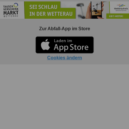
Zur Abfall-App im Store
Cookies ändern