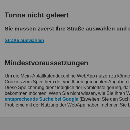
Tonne nicht geleert
Sie müssen zuerst Ihre Straße auswählen und
Straße auswählen
Mindestvoraussetzungen
Um die Mein-Abfallkalender.online WebApp nutzen zu könn
Cookies zum Speichern der von Ihnen gemachten Angaben inne
Diese Speicherung dient lediglich der Komfortsteigerung, 
bekommen möchten. Wenn Sie nicht wissen, wie Sie Ihren Webb
entsprechende Suche bei Google
(Erweitern Sie den Such
Probleme mit der Nutzung der WebApp haben, nehmen Sie b