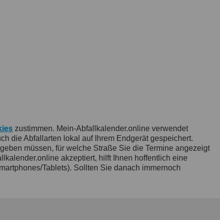
ies
zustimmen. Mein-Abfallkalender.online verwendet
 die Abfallarten lokal auf Ihrem Endgerät gespeichert.
ngeben müssen, für welche Straße Sie die Termine angezeigt
ender.online akzeptiert, hilft Ihnen hoffentlich eine
artphones/Tablets). Sollten Sie danach immernoch