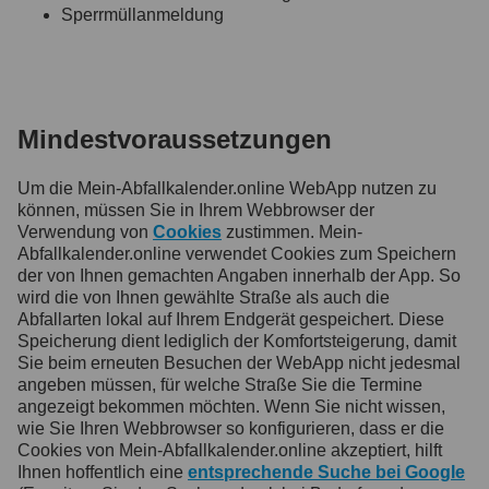
Sperrmüllanmeldung
Mindestvoraussetzungen
Um die Mein-Abfallkalender.online WebApp nutzen zu
können, müssen Sie in Ihrem Webbrowser der
Verwendung von
Cookies
zustimmen. Mein-
Abfallkalender.online verwendet Cookies zum Speichern
der von Ihnen gemachten Angaben innerhalb der App. So
wird die von Ihnen gewählte Straße als auch die
Abfallarten lokal auf Ihrem Endgerät gespeichert. Diese
Speicherung dient lediglich der Komfortsteigerung, damit
Sie beim erneuten Besuchen der WebApp nicht jedesmal
angeben müssen, für welche Straße Sie die Termine
angezeigt bekommen möchten. Wenn Sie nicht wissen,
wie Sie Ihren Webbrowser so konfigurieren, dass er die
Cookies von Mein-Abfallkalender.online akzeptiert, hilft
Ihnen hoffentlich eine
entsprechende Suche bei Google