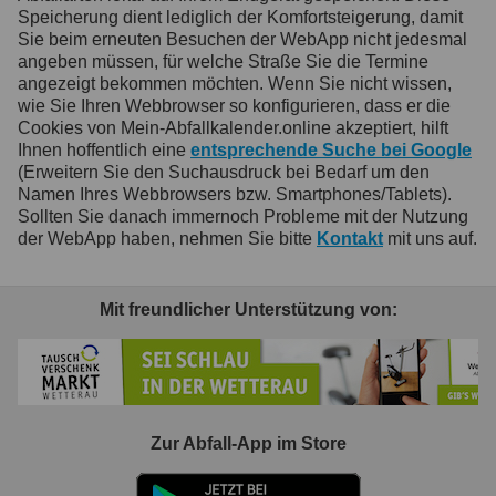
Speicherung dient lediglich der Komfortsteigerung, damit
Sie beim erneuten Besuchen der WebApp nicht jedesmal
angeben müssen, für welche Straße Sie die Termine
angezeigt bekommen möchten. Wenn Sie nicht wissen,
wie Sie Ihren Webbrowser so konfigurieren, dass er die
Cookies von Mein-Abfallkalender.online akzeptiert, hilft
Ihnen hoffentlich eine
entsprechende Suche bei Google
(Erweitern Sie den Suchausdruck bei Bedarf um den
Namen Ihres Webbrowsers bzw. Smartphones/Tablets).
Sollten Sie danach immernoch Probleme mit der Nutzung
der WebApp haben, nehmen Sie bitte
Kontakt
mit uns auf.
Mit freundlicher Unterstützung von:
Zur Abfall-App im Store