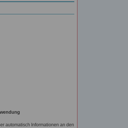
erwendung
r automatisch Informationen an den