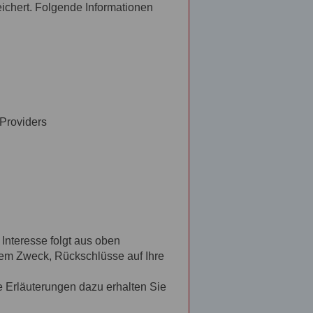
ichert. Folgende Informationen
Providers
 Interesse folgt aus oben
dem Zweck, Rückschlüsse auf Ihre
 Erläuterungen dazu erhalten Sie