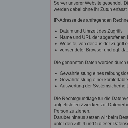
Server unserer Website gesendet. Di
werden dabei ohne Ihr Zutun erfasst
IP-Adresse des anfragenden Rechne
Datum und Uhrzeit des Zugriffs
Name und URL der abgerufenen 
Website, von der aus der Zugriff e
verwendeter Browser und ggf. da
Die genannten Daten werden durch u
Gewährleistung eines reibungslo
Gewährleistung einer komfortabl
Auswertung der Systemsicherheit 
Die Rechtsgrundlage für die Datenvera
aufgelisteten Zwecken zur Datenerh
Person zu ziehen.
Darüber hinaus setzen wir beim Bes
unter den Ziff. 4 und 5 dieser Daten