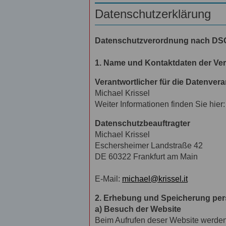
Datenschutzerklärung
Datenschutzverordnung nach D
1. Name und Kontaktdaten der Ve
Verantwortlicher für die Datenver
Michael Krissel
Weiter Informationen finden Sie hier
Datenschutzbeauftragter
Michael Krissel
Eschersheimer Landstraße 42
DE 60322 Frankfurt am Main
E-Mail:
michael@krissel.it
2. Erhebung und Speicherung pe
a) Besuch der Website
Beim Aufrufen deser Website werde