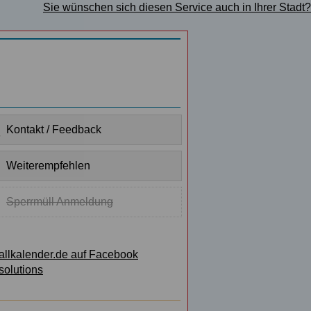
Sie wünschen sich diesen Service auch in Ihrer Stadt?
Kontakt / Feedback
Weiterempfehlen
Sperrmüll Anmeldung