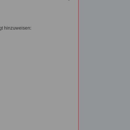
gt hinzuweisen: