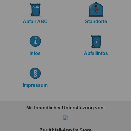
Abfall-ABC
Standorte
Infos
Abfallinfos
Impressum
Mit freundlicher Unterstützung von:
Zur Abfall-App im Store